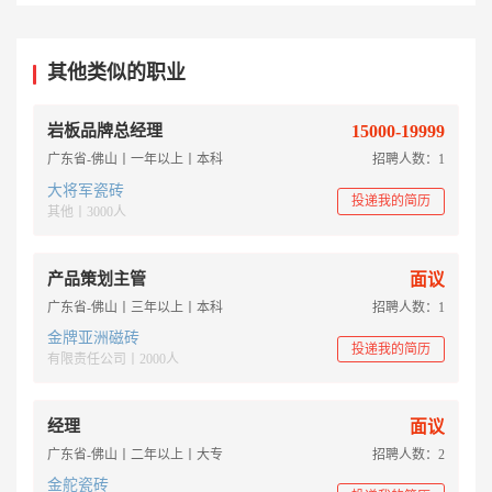
其他类似的职业
岩板品牌总经理
15000-19999
广东省-佛山丨一年以上丨本科
招聘人数：1
大将军瓷砖
投递我的简历
其他丨3000人
产品策划主管
面议
广东省-佛山丨三年以上丨本科
招聘人数：1
金牌亚洲磁砖
投递我的简历
有限责任公司丨2000人
经理
面议
广东省-佛山丨二年以上丨大专
招聘人数：2
金舵瓷砖