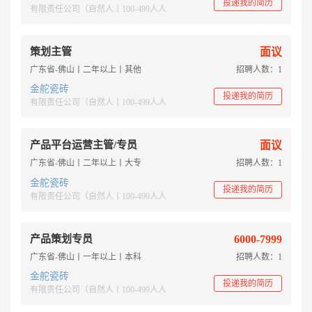
投递我的简历
有限责任公司（自然人丨100-499人人
策划主管
面议
广东省-佛山丨二年以上丨其他
招聘人数：1
金舵瓷砖
投递我的简历
有限责任公司（自然人丨100-499人人
产品平台运营主管/专员
面议
广东省-佛山丨二年以上丨大专
招聘人数：1
金舵瓷砖
投递我的简历
有限责任公司（自然人丨100-499人人
产品策划专员
6000-7999
广东省-佛山丨一年以上丨本科
招聘人数：1
金舵瓷砖
投递我的简历
有限责任公司（自然人丨100-499人人