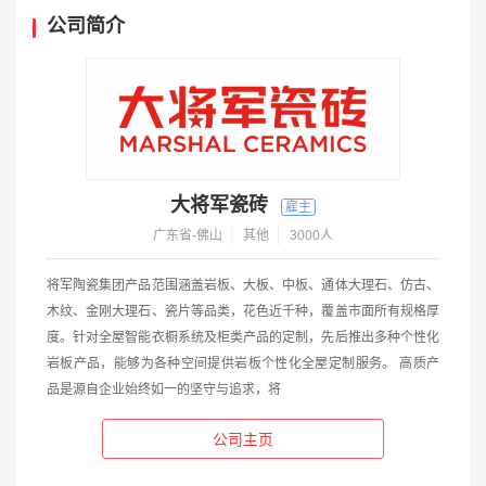
公司简介
大将军瓷砖
广东省-佛山
其他
3000人
将军陶瓷集团产品范围涵盖岩板、大板、中板、通体大理石、仿古、
木纹、金刚大理石、瓷片等品类，花色近千种，覆盖市面所有规格厚
度。针对全屋智能衣橱系统及柜类产品的定制，先后推出多种个性化
岩板产品，能够为各种空间提供岩板个性化全屋定制服务。 高质产
品是源自企业始终如一的坚守与追求，将
公司主页