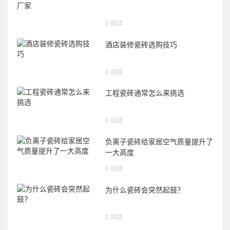
0 阅读
酒店装修瓷砖选购技巧
0 阅读
工程瓷砖通常怎么来挑选
0 阅读
负离子瓷砖给家居空气质量提升了
一大高度
0 阅读
为什么瓷砖会突然起鼓？
0 阅读