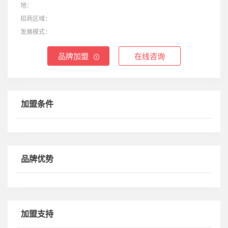
地：
招商区域：
发展模式：
品牌加盟
在线咨询
加盟条件
品牌优势
加盟支持