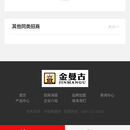
其他同类招商
更多>>
首页
招商海报
品牌加盟
新闻中心
产品中心
企业介绍
联系我们
技术支持：中国陶瓷网 客服热线：400-115-2002