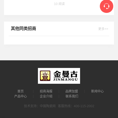
10 阅读
其他同类招商
更多>>
首页
招商海报
品牌加盟
新闻中心
产品中心
企业介绍
联系我们
技术支持：中国陶瓷网 客服热线：400-115-2002