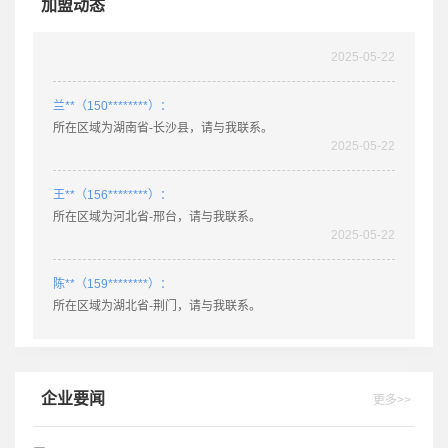
加盟动态
肖**（158********）：
所在区域为广东省-乐昌，请与我联系。
2025-05-22
兰**（150********）：
所在区域为湖南省-长沙县，请与我联系。
2025-05-22
王**（156********）：
所在区域为河北省-邢台，请与我联系。
2025-05-22
陈**（159********）：
所在区域为湖北省-荆门，请与我联系。
2025-03-20
姚**（189********）：
所在区域为湖北省-老河口，请与我联系。
企业要闻
更多>>
2025-03-11