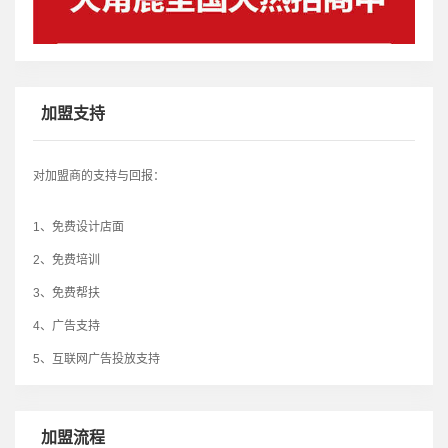
加盟支持
对加盟商的支持与回报：
1、免费设计店面
2、免费培训
3、免费帮扶
4、广告支持
5、互联网广告投放支持
加盟流程