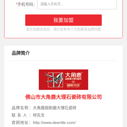
*
手机号码：
提交加盟信息后，我们会有专人为您解答品牌问题
品牌简介
佛山市大角鹿大理石瓷砖有限公司
品牌名称：
大角鹿超耐磨大理石瓷砖
联系人：
柯先生
官网地址：
http://www.deertile.com/