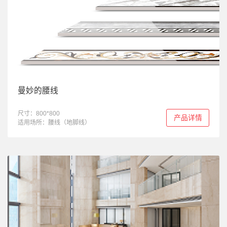
曼妙的腰线
尺寸：800*800
产品详情
适用场所：腰线（地脚线）