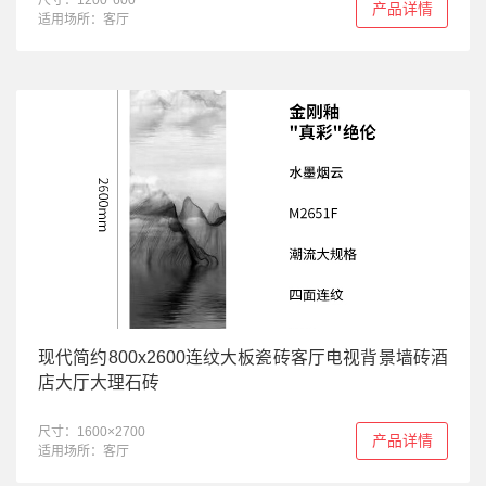
尺寸：1200*600
产品详情
适用场所：客厅
现代简约800x2600连纹大板瓷砖客厅电视背景墙砖酒
店大厅大理石砖
尺寸：1600×2700
产品详情
适用场所：客厅