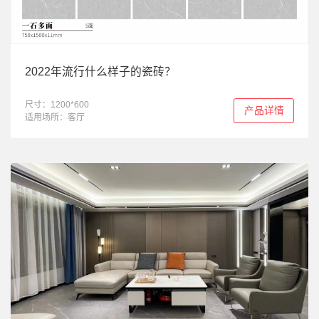
2022年流行什么样子的瓷砖？
尺寸：1200*600
产品详情
适用场所：客厅