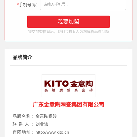
*
手机号码：
提交加盟信息后，我们会有专人为您解答品牌问题
品牌简介
广东金意陶陶瓷集团有限公司
品牌名称：
金意陶瓷砖
联系人：
刘业沛
官网地址：
http://www.kito.cn