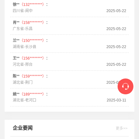
徐**
（132********）
：
四川省-阆中
2025-05-22
肖**
（158********）
：
广东省-乐昌
2025-05-22
兰**
（150********）
：
湖南省-长沙县
2025-05-22
王**
（156********）
：
河北省-邢台
2025-05-22
陈**
（159********）
：
湖北省-荆门
2025-03-20
姚**
（189********）
：
湖北省-老河口
2025-03-11
企业要闻
更多>>