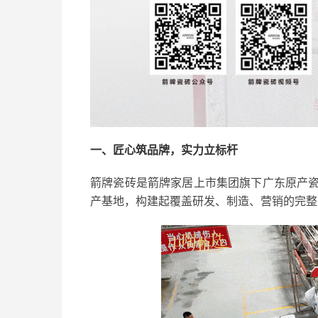
一、匠心筑品牌，实力立标杆
箭牌瓷砖是箭牌家居上市集团旗下广东原产
产基地，构建起覆盖研发、制造、营销的完整生