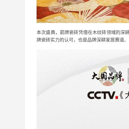
本次盛典，箭牌瓷砖凭借在木纹砖领域的深
牌瓷砖实力的认可，也是品牌深耕家居赛道、