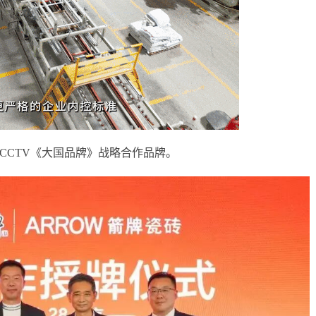
CCTV《大国品牌》战略合作品牌。