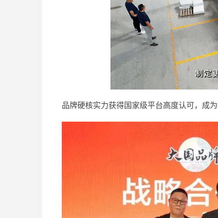
品牌硬核实力获得国家级平台高度认可，成为