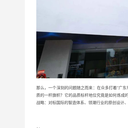
那么，一个深刻的问题随之而来：在众多打着
“广
质的一杆旗帜？它的品质标杆地位究竟是如何炼成
战略：对标国际的智造体系、领潮行业的原创设计