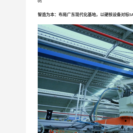
01
智造为本：布局广东现代化基地，以硬核设备对标
5