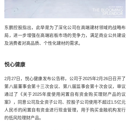
东鹏控股指出，此举是为了深化公司在高端建材领域的战略布
局，进一步增强在高端岩板市场的竞争力，满足商业公共建设
及消费者对高品质、个性化建材的需求。
悦心健康
2月27日，悦心健康发布公告称，公司于2025年2月26日召开了
第八届董事会第十三次会议、第八届监事会第十次会议，审议
通过了《关于2025年度使用闲置自有资金购买理财产品的议
案》，同意公司及全资子公司、控股子公司使用不超过1.5亿元
人民币的闲置自有资金进行现金管理，用于购买金融机构发行
的低风险理财产品。