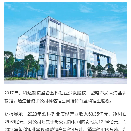
2017年，科达制造整合蓝科锂业少数股权，战略布局青海盐湖
提锂，通过全资子公司科达锂业间接持有蓝科锂业股权。
财报显示，2023年蓝科锂业实现营业收入63.35亿元、净利润
29.69亿元，对公司归属于母公司净利润的贡献为12.94亿元。而
2024年蓝科锂业实现碳酸锂产量约4万吨，销量约4.16万吨，为