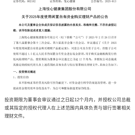
投资期限为董事会审议通过之日起12个月内，并授权公司总裁
或其指定的授权代理人在上述范围内具体负责与银行签署相关
理财文件。