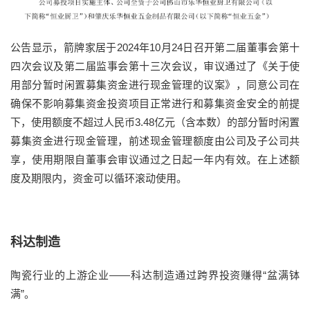
公告显示，箭牌家居于2024年10月24日召开第二届董事会第十
四次会议及第二届监事会第十三次会议，审议通过了《关于使
用部分暂时闲置募集资金进行现金管理的议案》，同意公司在
确保不影响募集资金投资项目正常进行和募集资金安全的前提
下，使用额度不超过人民币3.48亿元（含本数）的部分暂时闲置
募集资金进行现金管理，前述现金管理额度由公司及子公司共
享，使用期限自董事会审议通过之日起一年内有效。在上述额
度及期限内，资金可以循环滚动使用。
科达制造
陶瓷行业的上游企业——科达制造通过跨界投资赚得“盆满钵
满”。