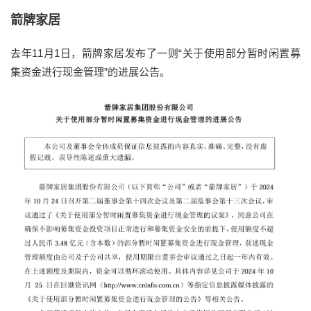
箭牌家居
去年11月1日，箭牌家居发布了一则“关于使用部分暂时闲置募
集资金进行现金管理”的进展公告。