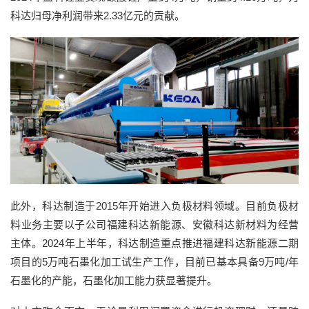
科达归母净利润带来2.33亿元的贡献。
此外，科达制造于2015年开始进入负极材料领域。目前负极材
料业务主要以子公司福建科达新能源、安徽科达新材料为经营
主体。2024年上半年，科达制造重点推进福建科达新能源二期
项目的5万吨石墨化加工试生产工作，目前已基本具备9万吨/年
石墨化的产能，石墨化加工能力获显著提升。