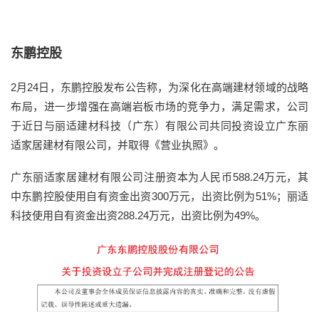
东鹏控股
2月24日，东鹏控股发布公告称，为深化在高端建材领域的战略
布局，进一步增强在高端岩板市场的竞争力，满足需求，公司
于近日与丽适建材科技（广东）有限公司共同投资设立广东丽
适家居建材有限公司，并取得《营业执照》。
广东丽适家居建材有限公司注册资本为人民币588.24万元，其
中东鹏控股使用自有资金出资300万元，出资比例为51%；丽适
科技使用自有资金出资288.24万元，出资比例为49%。