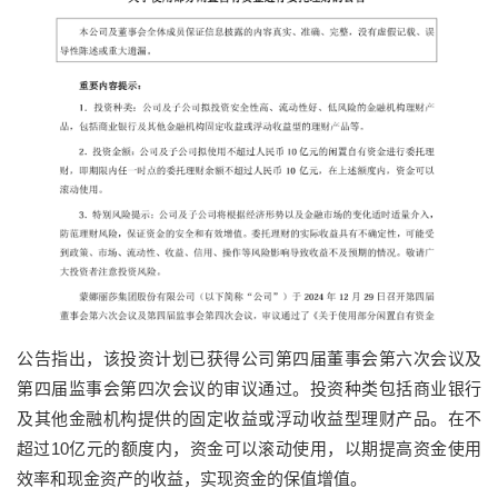
公告指出，该投资计划已获得公司第四届董事会第六次会议及
第四届监事会第四次会议的审议通过。投资种类包括商业银行
及其他金融机构提供的固定收益或浮动收益型理财产品。在不
超过10亿元的额度内，资金可以滚动使用，以期提高资金使用
效率和现金资产的收益，实现资金的保值增值。