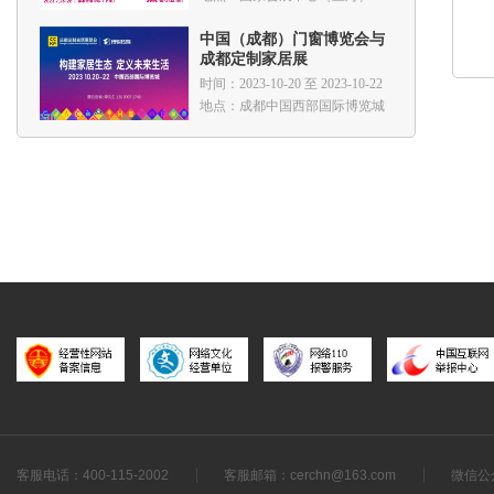
中国（成都）门窗博览会与
成都定制家居展
时间：2023-10-20 至 2023-10-22
地点：成都中国西部国际博览城
客服电话：400-115-2002
客服邮箱：cerchn@163.com
微信公众