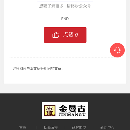
- END -
点赞
0
继续阅读与本文标签相同的文章：
首页
招商海报
品牌加盟
新闻中心