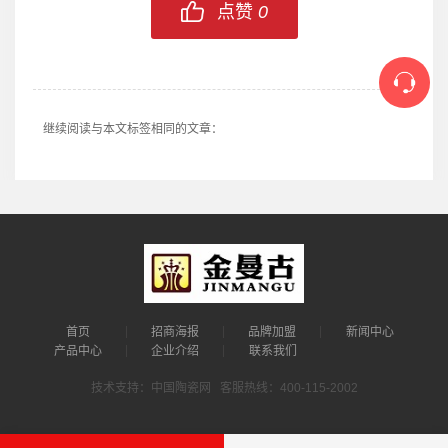
点赞
0
继续阅读与本文标签相同的文章：
首页
招商海报
品牌加盟
新闻中心
产品中心
企业介绍
联系我们
技术支持：中国陶瓷网 客服热线：400-115-2002