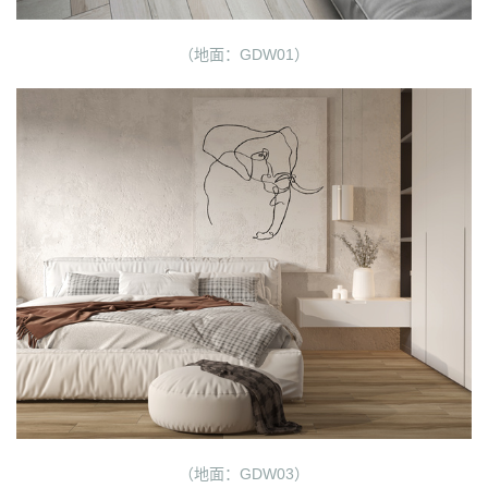
（地面：GDW01）
（地面：GDW03）