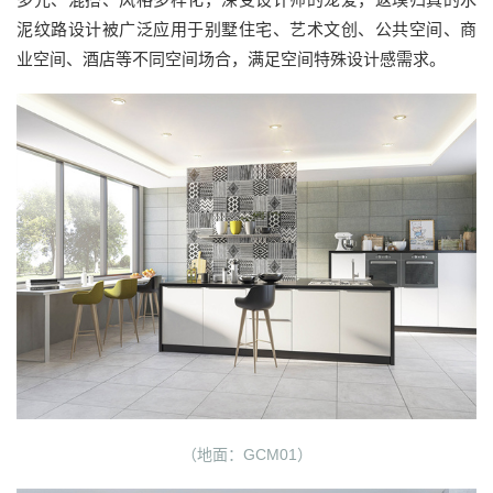
泥纹路设计被广泛应用于别墅住宅、艺术文创、公共空间、商
业空间、酒店等不同空间场合，满足空间特殊设计感需求。
（地面：GCM01）