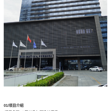
01/项目介绍