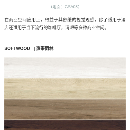
（地面：GSA03）
在商业空间应用上，得益于其舒缓的视觉观感，除了适用于酒
店还适用于当下流行的咖啡厅，清吧等多种商业空间。
SOFTWOOD | 热带雨林