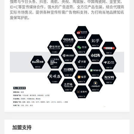
强辉与今日头条、抖音、南航、央视、陶城报、中国陶瓷网、金堂奖、
ID+C等宣传媒体合作，强大的广告造势，全方位产品包装，结合代理商
实际市场情况，提供各种宣传所需广告物料支持，为打响当地品牌知名
度保驾护航。
加盟支持