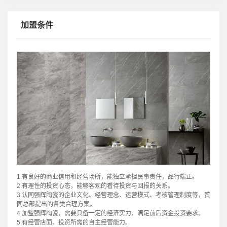
加盟条件
1.有良好的商业信用和经营场所，能独立承担民事责任，品行端正。
2.有理性的投资心态，能够客观的看待投资与回报的关系。
3.认同强辉陶瓷的企业文化、经营理念、运营模式、考核管理制度等，赞
同总部提出的各类合理方案。
4.加盟强辉陶瓷，需要具备一定的经济实力，满足前后资金投资要求。
5.有经营店面、投资所需的自主经营能力。