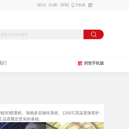
[退出]
[注册]
[登陆]
手机版
我们
浏览手机版
能3D喷墨机、智能多层储坯系统、1250℃高温宽体窑炉、
工品质奠定坚实的基础。