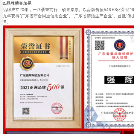
2.品牌荣誉加冕
品牌成立20年，一路载誉前行、硕果累累。以品牌价值546.68亿荣登“
九年获得“广东省守合同重信用企业”、“广东省清洁生产企业”、首批“佛
号。