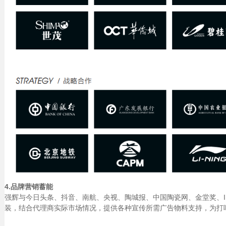
4.品牌营销蓄能
强辉与今日头条、抖音、南航、央视、陶城报、中国陶瓷网、金堂奖、I
装，结合代理商实际市场情况，提供各种宣传所需广告物料支持，为打