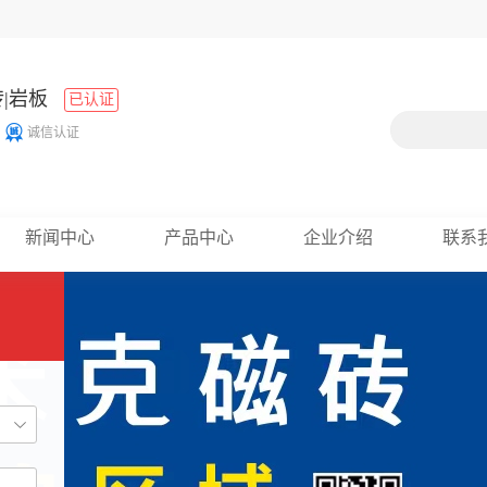
|岩板
已认证
诚信认证
新闻中心
产品中心
企业介绍
联系