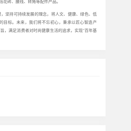
括花砖、腰线、转角等配件产品。
时，坚持可持续发展的理念，将人文、健康、绿色、低
的目标。未来，我们将不忘初心，秉承以匠心智造产
旨，满足消费者对时尚健康生活的追求，实现“百年基