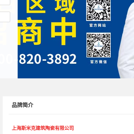
品牌简介
上海斯米克建筑陶瓷有限公司