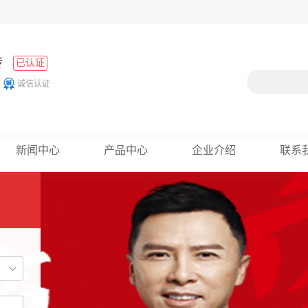
砖
已认证
诚信认证
新闻中心
产品中心
企业介绍
联系