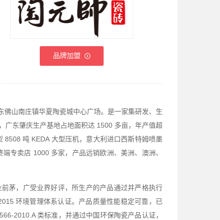
品牌加盟
于广东佛山南庄镇华夏陶瓷城中心广场。是一家集研发、生
广东肇庆生产基地占地面积达 1500 多亩，年产值超
8508 吨 KEDA 大型压机，意大利进口西斯特姆喷墨
端专卖店 1000 多家，产品远销欧洲、美洲、澳洲、
业前茅，广受业界好评，所生产的产品通过并严格执行
O14001:2015 环境管理体系认证。产品质量性能稳定可靠，已
6566-2010.A 类标准，并通过中国环保陶瓷产品认证，