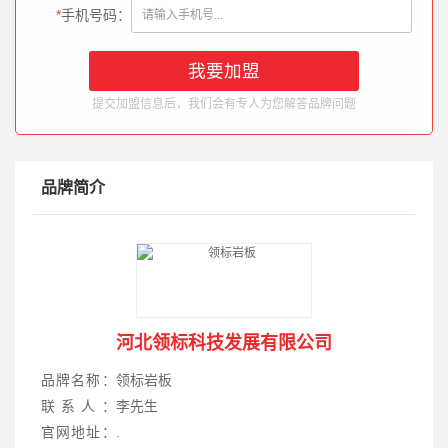
*
手机号码：
提交加盟信息后，我们会有专人为您解答品牌问题
品牌简介
河北领标科技发展有限公司
品牌名称：
领标岩板
联系人：
李先生
官网地址：
.