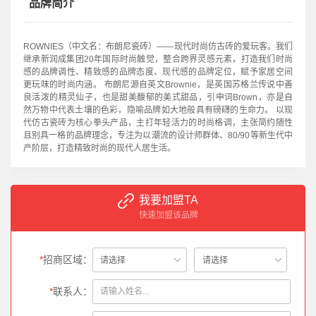
品牌简介
ROWNIES（中文名：布朗尼瓷砖）——现代时尚仿古砖的爱玩客。我们
继承新润成集团20年国际时尚触觉，整合跨界灵感元素，打造我们时尚
感的品牌调性、精致感的品牌态度、现代感的品牌定位，赋予家居空间
更玩味的时尚内涵。 布朗尼源自英文Brownie，是英国苏格兰传说中善
良活泼的精灵仙子，也是甜美馥郁的美式甜品，引申词Brown，亦是自
然万物中代表土壤的色彩，隐喻品牌如大地般具有磅礴的生命力。 以现
代仿古瓷砖为核心拳头产品，主打年轻活力的时尚格调，主张简约随性
且别具一格的品牌理念，专注为以潮流的设计师群体、80/90等新生代中
产阶层，打造精致时尚的现代人居生活。
我要加盟TA
快速加盟该品牌
*
招商区域：
*
联系人：