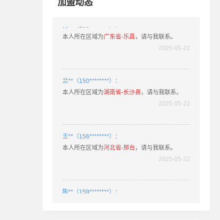
加盟动态
肖**（158********）：
本人所在区域为
广东省-乐昌
，请与我联系。
2025-05-22
兰**（150********）：
本人所在区域为
湖南省-长沙县
，请与我联系。
2025-05-22
王**（156********）：
本人所在区域为
河北省-邢台
，请与我联系。
2025-05-22
陈**（159********）：
本人所在区域为
湖北省-荆门
，请与我联系。
2025-03-20