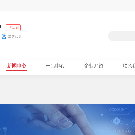
砖
已认证
诚信认证
新闻中心
产品中心
企业介绍
联系