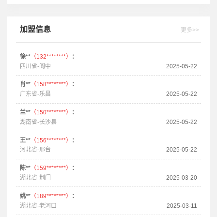
加盟信息
更多>>
徐**
（132********）
：
四川省-阆中
2025-05-22
肖**
（158********）
：
广东省-乐昌
2025-05-22
兰**
（150********）
：
湖南省-长沙县
2025-05-22
王**
（156********）
：
河北省-邢台
2025-05-22
陈**
（159********）
：
湖北省-荆门
2025-03-20
姚**
（189********）
：
湖北省-老河口
2025-03-11