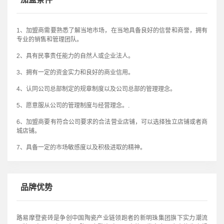
1、加盟商需要熟悉了解当地市场，在当地具备良好的信誉和商誉，拥有
专业的销售和管理团队。
2、具有民事责任能力的自然人或企业法人。
3、拥有一定的资金实力和良好的商业信用。
4、认同公司总部制定的规章制度以及公司总部的管理理念。
5、愿意服从公司的管理制度与经营理念。.
6、加盟商要有符合公司要求的合法营业店铺，可以选择独立店铺或者商
城店铺。
7、具备一定的市场敏感度以及积极进取的精神。
品牌优势
路易摩登瓷砖是争创中国陶瓷产业链领跑者的新明珠集团旗下实力潮流