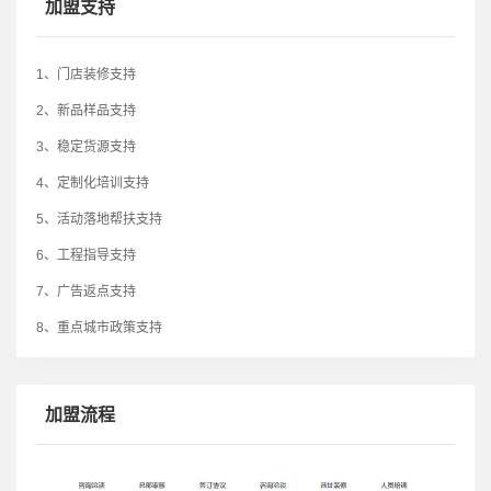
加盟支持
1、门店装修支持
2、新品样品支持
3、稳定货源支持
4、定制化培训支持
5、活动落地帮扶支持
6、工程指导支持
7、广告返点支持
8、重点城市政策支持
加盟流程