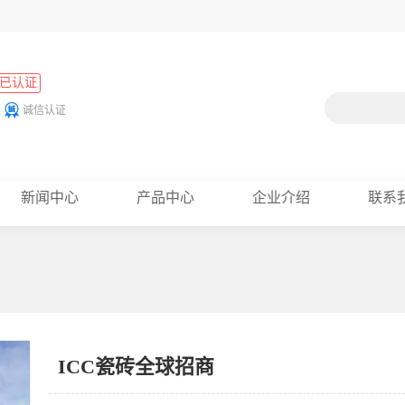
已认证
诚信认证
新闻中心
产品中心
企业介绍
联系
ICC瓷砖全球招商