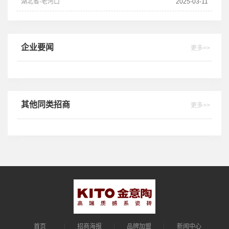
湖北省-老河口
2025-03-11
企业要闻
更多>>
其他同类招商
更多>>
首页
招商海报
品牌加盟
新闻中心