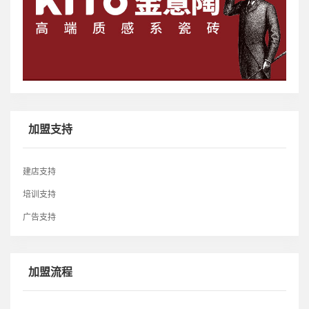
加盟支持
建店支持
培训支持
广告支持
加盟流程