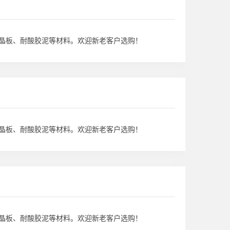
晶板、耐酸胶泥等材料。欢迎新老客户选购！
晶板、耐酸胶泥等材料。欢迎新老客户选购！
晶板、耐酸胶泥等材料。欢迎新老客户选购！