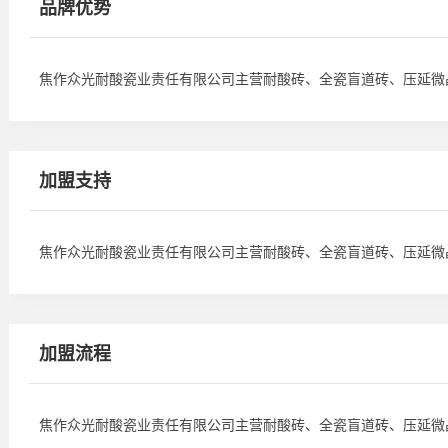
品牌优势
焦作众光耐酸瓷业责任有限公司主营耐酸砖、全瓷盲道砖、压延微
加盟支持
焦作众光耐酸瓷业责任有限公司主营耐酸砖、全瓷盲道砖、压延微
加盟流程
焦作众光耐酸瓷业责任有限公司主营耐酸砖、全瓷盲道砖、压延微