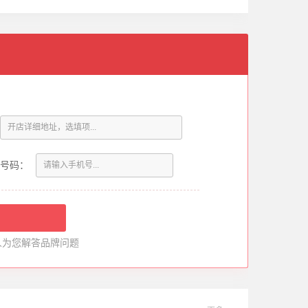
号码：
人为您解答品牌问题