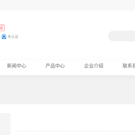
证
未认证
新闻中心
产品中心
企业介绍
联系