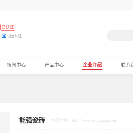
已认证
诚信认证
新闻中心
产品中心
企业介绍
联系
能强瓷砖
官网地址：http://www.nengqiang.com