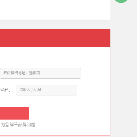
号码：
人为您解答品牌问题