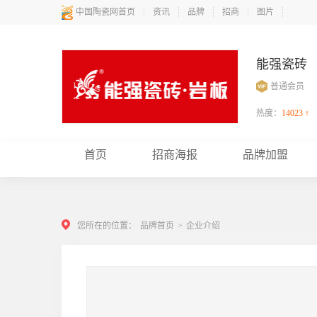
中国陶瓷网首页
资讯
品牌
招商
图片
能强瓷砖
普通会员
热度：
14023 ↑
首页
招商海报
品牌加盟
您所在的位置：
品牌首页
>
企业介绍