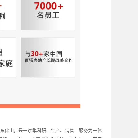
东佛山，是一家集科研、生产、销售、服务为一体