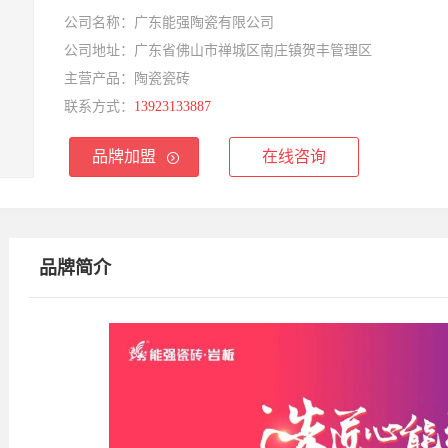
公司名称：
广东能强陶瓷有限公司
公司地址：
广东省佛山市禅城区南庄镇贺丰管理区
主营产品：
陶瓷瓷砖
联系方式：
13923133887
品牌加盟
在线咨询
品牌简介