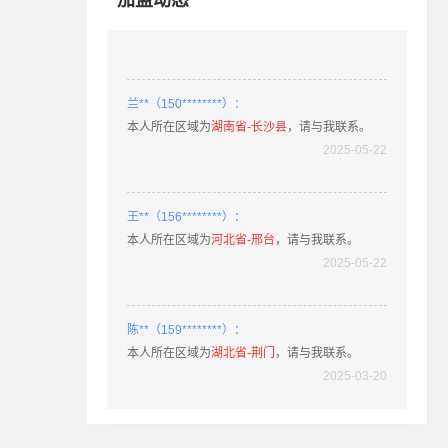
加盟动态
2025-05-22
兰**（150********）：
本人所在区域为
湖南省-长沙县
，请与我联系。
2025-05-22
王**（156********）：
本人所在区域为
河北省-邢台
，请与我联系。
2025-05-22
陈**（159********）：
本人所在区域为
湖北省-荆门
，请与我联系。
2025-03-20
姚**（189********）：
本人所在区域为
湖北省-老河口
，请与我联系。