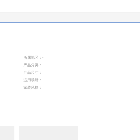
所属地区：
-
产品分类：
-
产品尺寸：
适用场所：
家装风格：