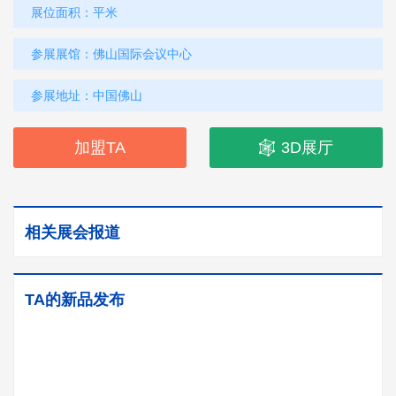
展位面积：
平米
参展展馆：
佛山国际会议中心
参展地址：
中国佛山
加盟TA
3D展厅
相关展会报道
TA的新品发布