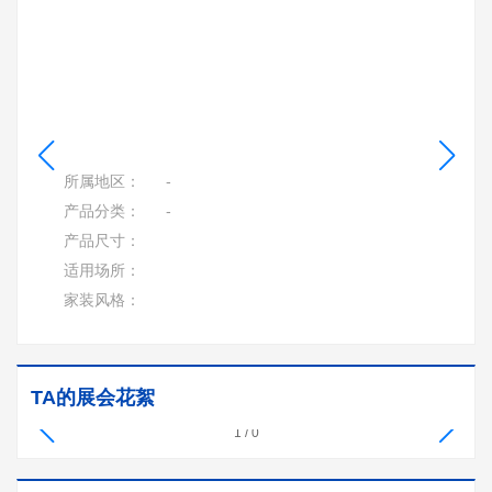
所属地区：
-
产品分类：
-
产品尺寸：
适用场所：
家装风格：
TA的展会花絮
1
/
0