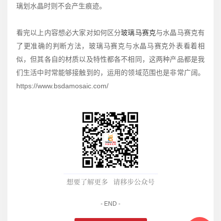
璃划水晶时则不会产生痕迹。
看完以上内容想必大家对如何区分
玻璃马赛克
与水晶马赛克有
了更准确的判断方法，玻璃马赛克与水晶马赛克外表看着相
似，但其各自的材质以及特性都各不相同，这两种产品都是我
们生活中时常能够接触到的，运用的领域范围也是非常广阔。
https://www.bsdamosaic.com/
- END -