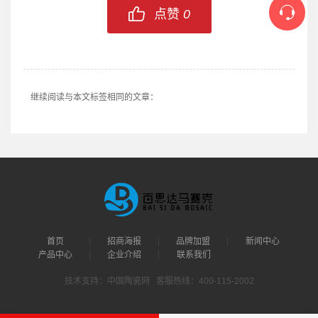
点赞
0
继续阅读与本文标签相同的文章：
首页
招商海报
品牌加盟
新闻中心
产品中心
企业介绍
联系我们
技术支持：中国陶瓷网 客服热线：400-115-2002