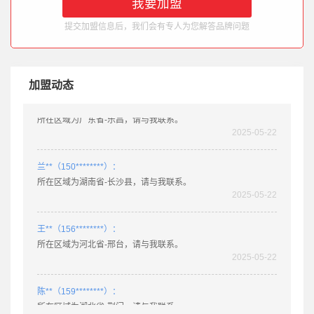
2025-03-11
提交加盟信息后，我们会有专人为您解答品牌问题
徐**（132********）：
所在区域为四川省-阆中，请与我联系。
2025-05-22
加盟动态
肖**（158********）：
所在区域为广东省-乐昌，请与我联系。
2025-05-22
兰**（150********）：
所在区域为湖南省-长沙县，请与我联系。
2025-05-22
王**（156********）：
所在区域为河北省-邢台，请与我联系。
2025-05-22
陈**（159********）：
所在区域为湖北省-荆门，请与我联系。