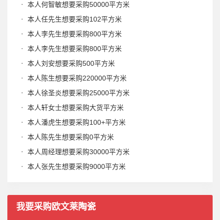
本人何智敏想要采购50000平方米
本人任先生想要采购102平方米
本人李先生想要采购800平方米
本人李先生想要采购800平方米
本人刘安想要采购500平方米
本人陈生想要采购220000平方米
本人徐圣炎想要采购25000平方米
本人轩女士想要采购大货平方米
本人潘虎生想要采购100+平方米
本人陈先生想要采购0平方米
本人周经理想要采购30000平方米
本人张先生想要采购9000平方米
我要采购
欧文莱陶瓷