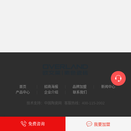
首页
招商海报
品牌加盟
新闻中心
产品中心
企业介绍
联系我们
技术支持：中国陶瓷网 客服热线：400-115-2002
免费咨询
我要加盟