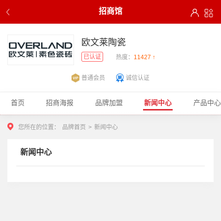
招商馆
欧文莱陶瓷
已认证
热度：
11427 ↑
普通会员
诚信认证
首页
招商海报
品牌加盟
新闻中心
产品中心
您所在的位置：
品牌首页
>
新闻中心
新闻中心