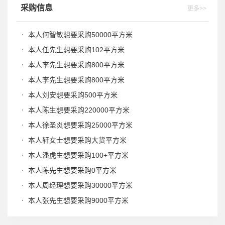
采购信息
更多>>
本人何智敏想要采购50000平方米
本人任先生想要采购102平方米
本人李先生想要采购800平方米
本人李先生想要采购800平方米
本人刘安想要采购500平方米
本人陈生想要采购220000平方米
本人徐圣炎想要采购25000平方米
本人轩女士想要采购大货平方米
本人潘虎生想要采购100+平方米
本人陈先生想要采购0平方米
本人周经理想要采购30000平方米
本人张先生想要采购9000平方米