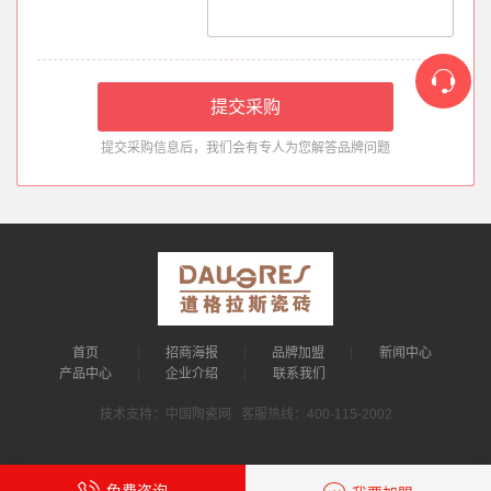
提交采购信息后，我们会有专人为您解答品牌问题
首页
招商海报
品牌加盟
新闻中心
产品中心
企业介绍
联系我们
技术支持：中国陶瓷网 客服热线：400-115-2002