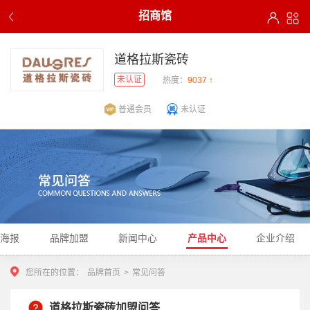
招商馆
道格拉斯瓷砖
未认证
热度：
9037 ↑
普通会员
未认证
商海报
品牌加盟
新闻中心
产品中心
企业介绍
您所在的位置：
品牌首页
>
常见问答
道格拉斯瓷砖加盟问答