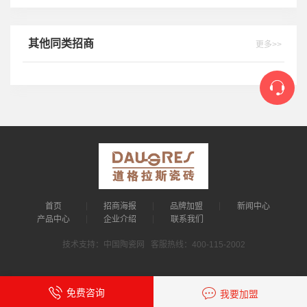
2025-05-22
肖**（158********）：
其他同类招商
更多>>
所在区域为广东省-乐昌，请与我联系。
2025-05-22
兰**（150********）：
所在区域为湖南省-长沙县，请与我联系。
2025-05-22
首页
招商海报
品牌加盟
新闻中心
产品中心
企业介绍
联系我们
技术支持：中国陶瓷网 客服热线：400-115-2002
免费咨询
我要加盟