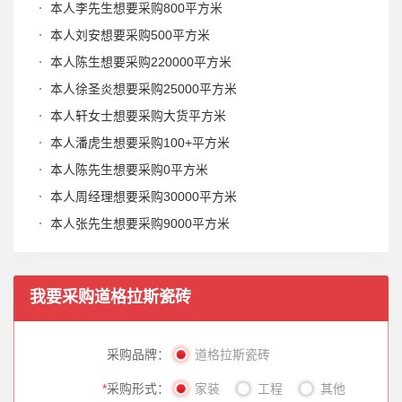
本人李先生想要采购800平方米
本人刘安想要采购500平方米
本人陈生想要采购220000平方米
本人徐圣炎想要采购25000平方米
本人轩女士想要采购大货平方米
本人潘虎生想要采购100+平方米
本人陈先生想要采购0平方米
本人周经理想要采购30000平方米
本人张先生想要采购9000平方米
我要采购
道格拉斯瓷砖
采购品牌：
道格拉斯瓷砖
*
采购形式：
家装
工程
其他