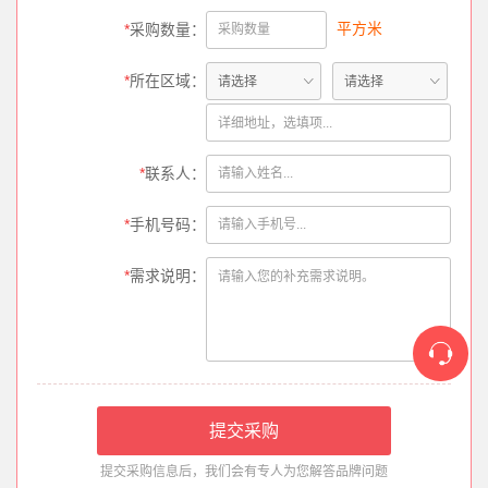
平方米
*
采购数量：
*
所在区域：
*
联系人：
*
手机号码：
*
需求说明：
提交采购信息后，我们会有专人为您解答品牌问题