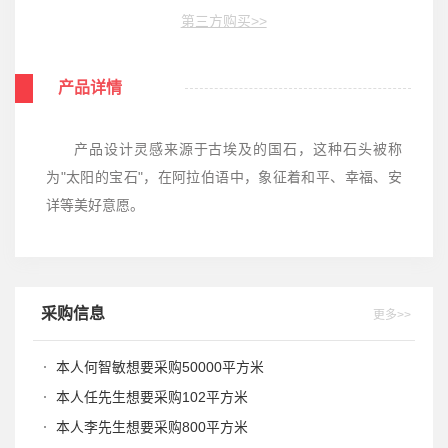
第三方购买>>
产品详情
产品设计灵感来源于古埃及的国石，这种石头被称
为"太阳的宝石"，在阿拉伯语中，象征着和平、幸福、安
详等美好意愿。
采购信息
更多>>
本人何智敏想要采购50000平方米
本人任先生想要采购102平方米
本人李先生想要采购800平方米