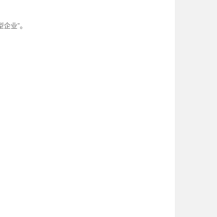
型企业”。