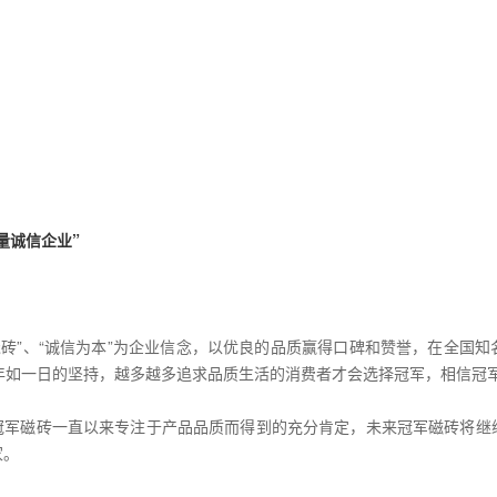
量诚信企业”
瓷砖”、“诚信为本”为企业信念，以优良的品质赢得口碑和赞誉，在全国
年如一日的坚持，越多越多追求品质生活的消费者才会选择冠军，相信冠
对冠军磁砖一直以来专注于产品品质而得到的充分肯定，未来冠军磁砖将继
家。