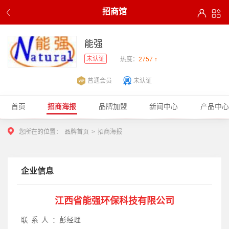
招商馆
能强
未认证
热度：
2757 ↑
普通会员
未认证
首页
招商海报
品牌加盟
新闻中心
产品中心
您所在的位置：
品牌首页
>
招商海报
企业信息
江西省能强环保科技有限公司
联系人：
彭经理