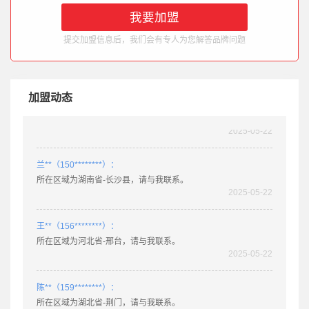
2025-03-11
提交加盟信息后，我们会有专人为您解答品牌问题
徐**（132********）：
所在区域为四川省-阆中，请与我联系。
2025-05-22
加盟动态
肖**（158********）：
所在区域为广东省-乐昌，请与我联系。
2025-05-22
兰**（150********）：
所在区域为湖南省-长沙县，请与我联系。
2025-05-22
王**（156********）：
所在区域为河北省-邢台，请与我联系。
2025-05-22
陈**（159********）：
所在区域为湖北省-荆门，请与我联系。