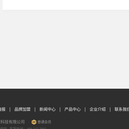
海报
品牌加盟
新闻中心
产品中心
企业介绍
联系我
保科技有限公司
普通会员