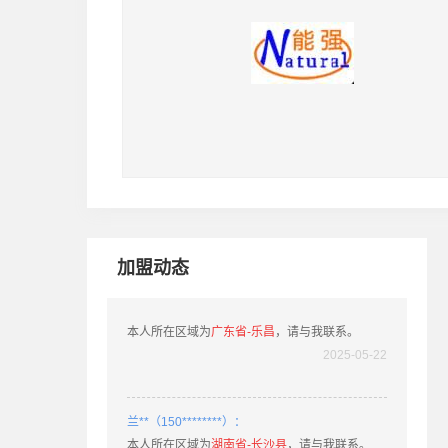
刘**（185********）：
本人所在区域为
山东省-青岛
，请与我联系。
2020-10-03
徐**（132********）：
本人所在区域为
四川省-阆中
，请与我联系。
2025-05-22
加盟动态
肖**（158********）：
本人所在区域为
广东省-乐昌
，请与我联系。
2025-05-22
兰**（150********）：
本人所在区域为
湖南省-长沙县
，请与我联系。