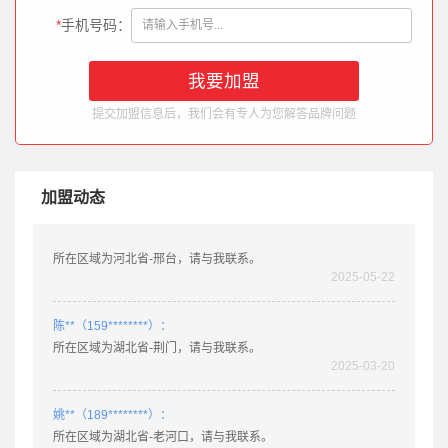
2025-05-22
*
手机号码：
肖**（158********）：
所在区域为广东省-乐昌，请与我联系。
2025-05-22
提交加盟信息后，我们会有专人为您解答品牌问题
兰**（150********）：
所在区域为湖南省-长沙县，请与我联系。
2025-05-22
加盟动态
王**（156********）：
所在区域为河北省-邢台，请与我联系。
2025-05-22
陈**（159********）：
所在区域为湖北省-荆门，请与我联系。
2025-03-20
姚**（189********）：
所在区域为湖北省-老河口，请与我联系。