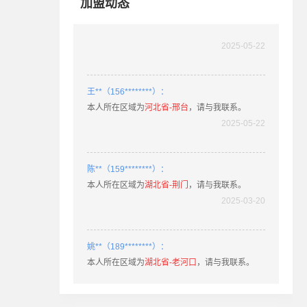
加盟动态
兰**（150********）：
本人所在区域为
湖南省-长沙县
，请与我联系。
2025-05-22
王**（156********）：
本人所在区域为
河北省-邢台
，请与我联系。
2025-05-22
陈**（159********）：
本人所在区域为
湖北省-荆门
，请与我联系。
2025-03-20
姚**（189********）：
本人所在区域为
湖北省-老河口
，请与我联系。
2025-03-11