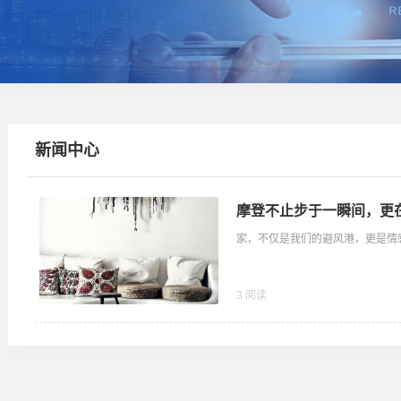
新闻中心
摩登不止步于一瞬间，更
家，不仅是我们的避风港，更是情感的
3 阅读