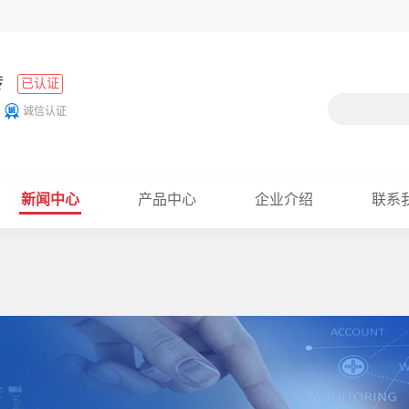
砖
已认证
诚信认证
新闻中心
产品中心
企业介绍
联系