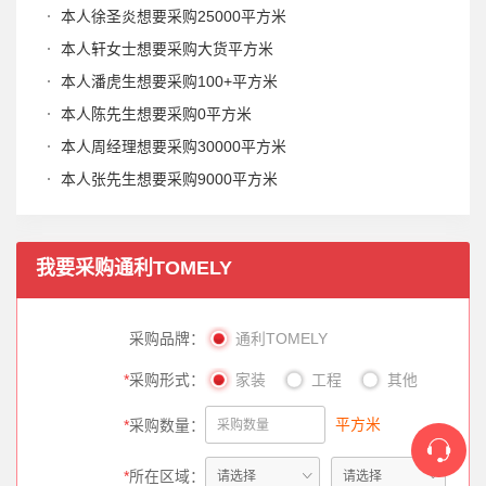
本人徐圣炎想要采购25000平方米
本人轩女士想要采购大货平方米
本人潘虎生想要采购100+平方米
本人陈先生想要采购0平方米
本人周经理想要采购30000平方米
本人张先生想要采购9000平方米
我要采购
通利TOMELY
采购品牌：
通利TOMELY
*
采购形式：
家装
工程
其他
平方米
*
采购数量：
*
所在区域：