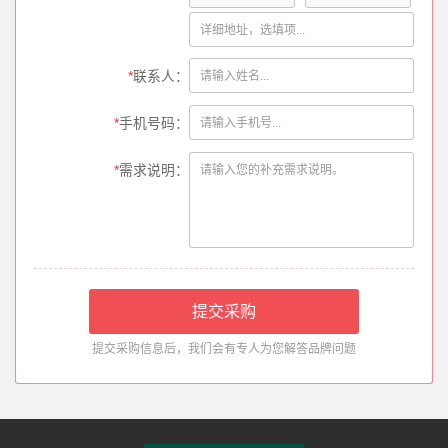
*
联系人：
*
手机号码：
*
需求说明：
提交采购信息后，我们会有专人为您解答品牌问题