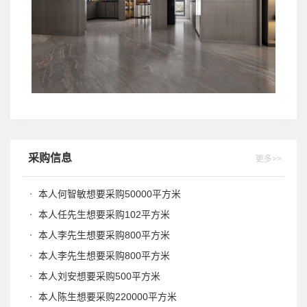
采购信息
更多>>
本人何智敏想要采购50000平方米
本人任先生想要采购102平方米
本人李先生想要采购800平方米
本人李先生想要采购800平方米
本人刘安想要采购500平方米
本人陈生想要采购220000平方米