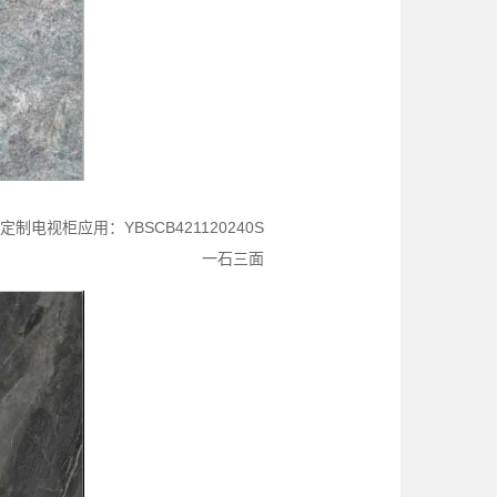
定制电视柜应用：YBSCB421120240S
一石三面