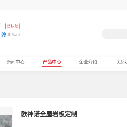
砖
已认证
诚信认证
新闻中心
产品中心
企业介绍
联系
欧神诺全屋岩板定制