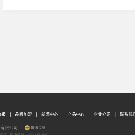
海报
品牌加盟
新闻中心
产品中心
企业介绍
联系我
瓷有限公司
普通会员