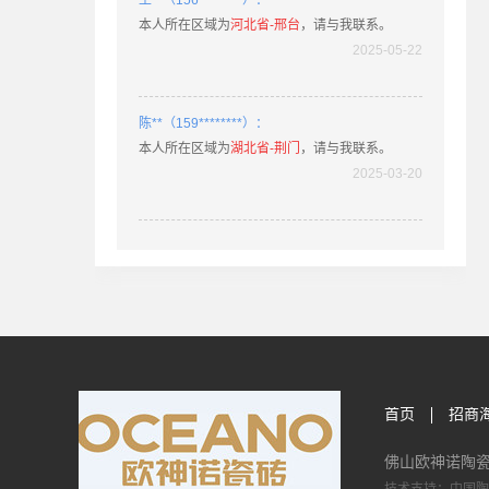
本人所在区域为
河北省-邢台
，请与我联系。
2025-05-22
陈**（159********）：
本人所在区域为
湖北省-荆门
，请与我联系。
2025-03-20
姚**（189********）：
本人所在区域为
湖北省-老河口
，请与我联系。
2025-03-11
张**（182********）：
本人所在区域为
河北省-邢台
，请与我联系。
2025-03-11
首页
招商
佛山欧神诺陶
唐**（139********）：