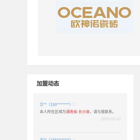
本人所在区域为
山东省-青岛
，请与我联系。
2020-10-03
徐**（132********）：
本人所在区域为
四川省-阆中
，请与我联系。
2025-05-22
肖**（158********）：
本人所在区域为
广东省-乐昌
，请与我联系。
2025-05-22
加盟动态
兰**（150********）：
本人所在区域为
湖南省-长沙县
，请与我联系。
2025-05-22
王**（156********）：