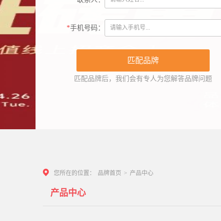
*
手机号码：
匹配品牌后，我们会有专人为您解答品牌问题
您所在的位置：
品牌首页
>
产品中心
产品中心