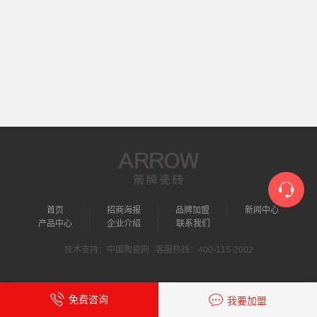
首页
招商海报
品牌加盟
新闻中心
产品中心
企业介绍
联系我们
技术支持：中国陶瓷网 客服热线：400-115-2002
免费咨询
我要加盟