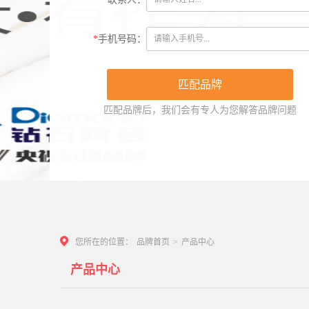
*
手机号码：
匹配品牌后，我们会有专人为您解答品牌问题
您所在的位置：
品牌首页
>
产品中心
产品中心