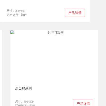
尺寸：800*800
产品详情
适用场所：阳台
沙当那系列
尺寸：800*800
产品详情