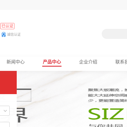
已认证
诚信认证
新闻中心
产品中心
企业介绍
联系