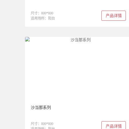
尺寸：800*800
产品详情
适用场所：阳台
沙当那系列
尺寸：800*800
产品详情