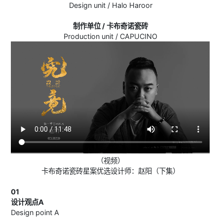
Design unit / Halo Haroor
制作单位 / 卡布奇诺瓷砖
Production unit / CAPUCINO
（视频）
卡布奇诺瓷砖星案优选设计师：赵阳（下集）
01
设计观点A
Design point A