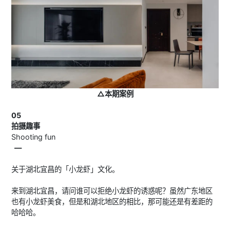
△本期案例
05
拍摄趣事
Shooting fun
—
关于湖北宜昌的「小龙虾」文化。
来到湖北宜昌，请问谁可以拒绝小龙虾的诱惑呢？虽然广东地区
也有小龙虾美食，但是和湖北地区的相比，那可能还是有差距的
哈哈哈。