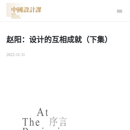
赵阳：设计的互相成就（下集）
2022-11-11