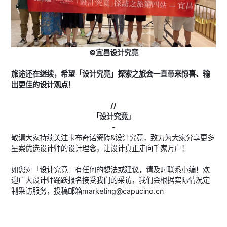
©宜昌设计究竟
旅途还在继续，希望「
设计究竟
」探索之旅会一直带来惊喜、输
出更佳的设计观点！
//
「设计究竟」
-
敬请大家持续关注卡布奇诺瓷砖&设计究竟，致力为大家分享更多
星案优选设计师的设计理念，让设计真正走向千家万户！
如您对「设计究竟」有任何的想法或建议，请及时联系小编！欢
迎广大设计师踊跃报名接受我们的采访，我们会根据实际情况定
制采访服务，投稿邮箱marketing@capucino.cn