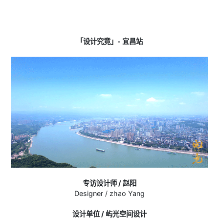
「设计究竟」- 宜昌站
专访设计师 / 赵阳
Designer / zhao Yang
设计单位 / 屿光空间设计