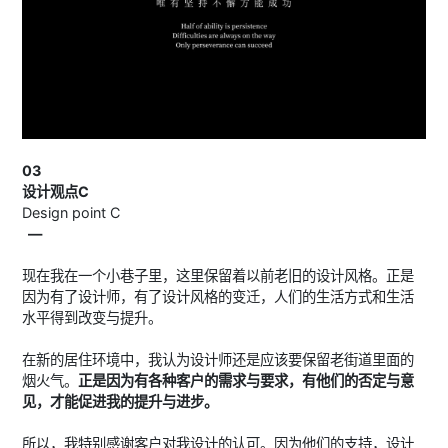
03
设计观点C
Design point C
—
现在我在一个小巷子里，这里保留着以前老旧的设计风格。正是
因为有了设计师，有了设计风格的变迁，人们的生活方式和生活
水平得到改变与提升。
在新的居住环境中，我认为设计师还是应该要保留老街道里面的
烟火气。
正是因为有各种客户的需求与要求，有他们的否定与意
见，才能促进我的提升与进步。
所以，我特别感谢客户对我设计的认可。因为他们的支持，设计