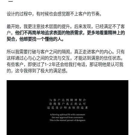
—
设计的过程中，有时候也会感觉跟不上客户的节奏。
最开始，我更注意技术层面的提升。后来发现，已经满足不了客
户。
他们不再简单地追求表面的物质需求，更多地看重精神上的
契合，他想要找一个懂他的人。
所以我需要打破与客户之间的隔阂，真正走进客户的内心。只有
这样通过心与心之间的交流与交互，才能达到满意的信任状态。
有些客户，即使过了1-2年还会给我打电话，那证明他是认可我
的，这令我得到了极大的满足感。