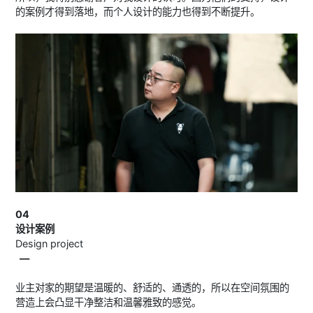
的案例才得到落地，而个人设计的能力也得到不断提升。
04
设计案例
Design project
—
业主对家的期望是温暖的、舒适的、通透的，所以在空间氛围的
营造上会凸显干净整洁和温馨雅致的感觉。