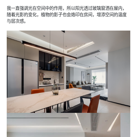
我一直强调光在空间中的作用，所以阳光透过玻璃窗洒在屋内，
随着光影的变化，植物的影子也会烙印在房间，增添空间的温度
与层次感。