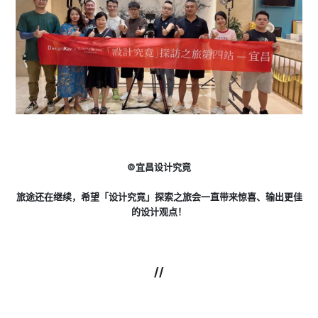
©宜昌设计究竟
旅途还在继续，希望「设计究竟」探索之旅会一直带来惊喜、输出更佳
的设计观点！
//