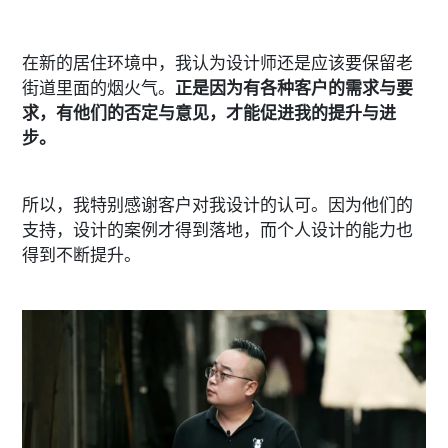
在新的居住环境中，我认为设计师还是应该要保留老
街道里面的烟火气。
正是因为有各种客户的需求与要
求，有他们的否定与意见，才能促进我的提升与进
步。
所以，我特别感谢客户对我设计的认可。因为他们的
支持，设计的案例才得到落地，而个人设计的能力也
得到不断提升。