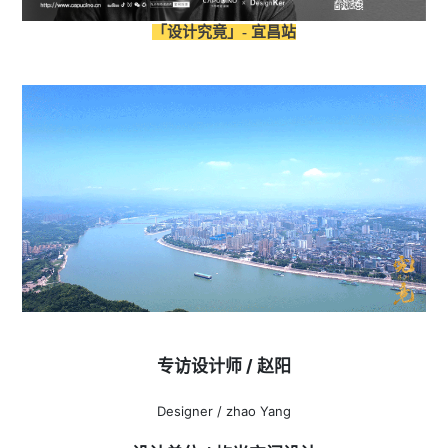
「设计究竟」- 宜昌站
专访设计师 / 赵阳
Designer / zhao Yang