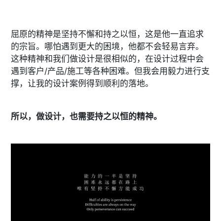
屈原的精神是坚持不懈和持之以恒，这是他一直追求
的宗旨。哪怕遇到更大的困境，他都不会轻易言弃。
这种精神和我们做设计是很相似的，在设计过程中会
遇到客户/产品/施工等各种困难。但我会用毅力进行支
撑，让我的设计案例得到顺利的落地。
所以，做设计，也需要持之以恒的精神。