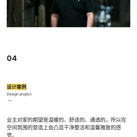
04
设计案例
Design project
—
业主对家的期望是温暖的、舒适的、通透的，所以在
空间氛围的营造上会凸显干净整洁和温馨雅致的感
觉。