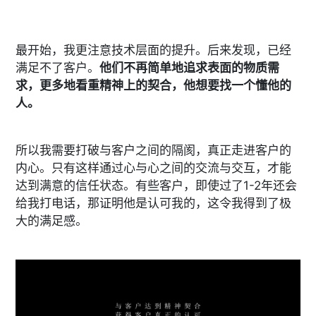
最开始，我更注意技术层面的提升。后来发现，已经
满足不了客户。
他们不再简单地追求表面的物质需
求，更多地看重精神上的契合，他想要找一个懂他的
人。
所以我需要打破与客户之间的隔阂，真正走进客户的
内心。只有这样通过心与心之间的交流与交互，才能
达到满意的信任状态。有些客户，即使过了1-2年还会
给我打电话，那证明他是认可我的，这令我得到了极
大的满足感。