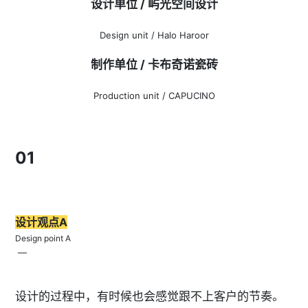
设计单位 / 屿光空间设计
Design unit / Halo Haroor
制作单位 / 卡布奇诺瓷砖
Production unit / CAPUCINO
01
设计观点A
Design point A
—
设计的过程中，有时候也会感觉跟不上客户的节奏。