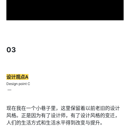
03
设计观点A
Design point C
—
现在我在一个小巷子里，这里保留着以前老旧的设计
风格。正是因为有了设计师，有了设计风格的变迁，
人们的生活方式和生活水平得到改变与提升。