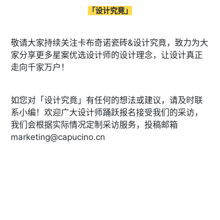
「设计究竟」
敬请大家持续关注卡布奇诺瓷砖&设计究竟，致力为大
家分享更多星案优选设计师的设计理念，让设计真正
走向千家万户！
如您对「设计究竟」有任何的想法或建议，请及时联
系小编！欢迎广大设计师踊跃报名接受我们的采访，
我们会根据实际情况定制采访服务，投稿邮箱
marketing@capucino.cn