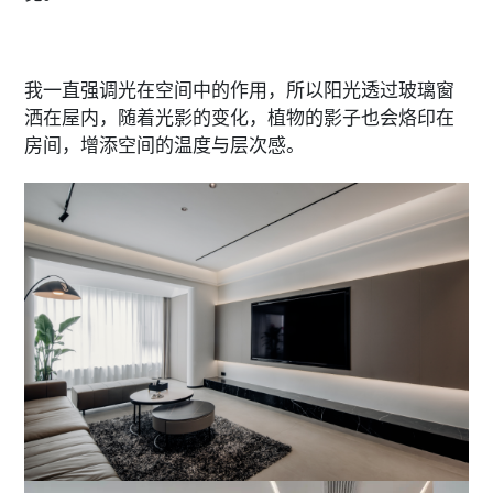
我一直强调光在空间中的作用，所以阳光透过玻璃窗
洒在屋内，随着光影的变化，植物的影子也会烙印在
房间，增添空间的温度与层次感。