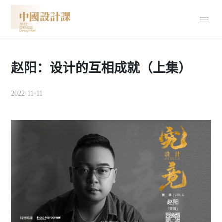
赵阳：设计的互相成就（上集）
2022-11-11