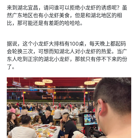
来到湖北宜昌，请问谁可以拒绝小龙虾的诱惑呢？虽
然广东地区也有小龙虾美食，但是和湖北地区的相
比，那可能还是有差距的哈哈哈。
据说，这个小龙虾大排档有100桌，每天晚上都起码
会轮换三次，可想而知湖北人对小龙虾的热爱。当广
东人吃到正宗的湖北小龙虾，那就只有停不下来的份
了。